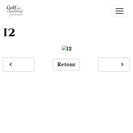
12
Retour