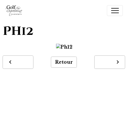
Ph12
Retour