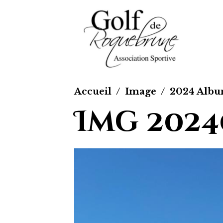
Accueil
Image
2024 Alb
Img 2024