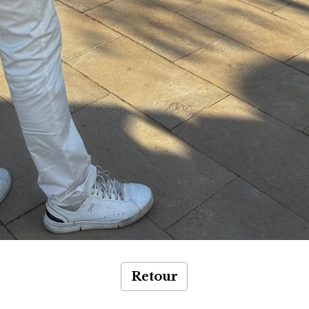
Retour