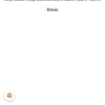
Retour