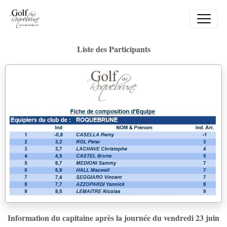
Liste des Participants
Information du capitaine après la journée du vendredi 23 juin