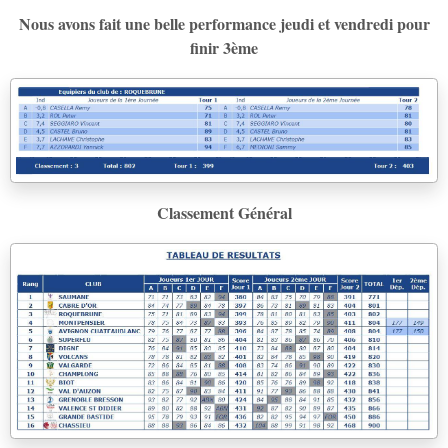
Nous avons fait une belle performance jeudi et vendredi pour
finir 3ème
Classement Général