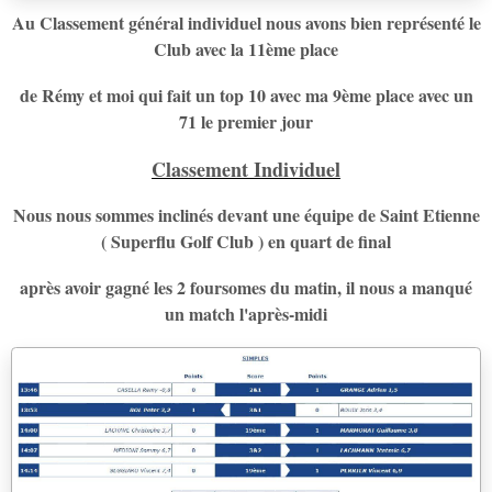
Au Classement général individuel nous avons bien représenté le
Club avec la 11ème place
de Rémy et moi qui fait un top 10 avec ma 9ème place avec un
71 le premier jour
Classement Individuel
Nous nous sommes inclinés devant une équipe de Saint Etienne
( Superflu Golf Club ) en quart de final
après avoir gagné les 2 foursomes du matin, il nous a manqué
un match l'après-midi